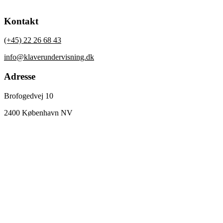
Kontakt
(+45) 22 26 68 43
info@klaverundervisning.dk
Adresse
Brofogedvej 10
2400 København NV