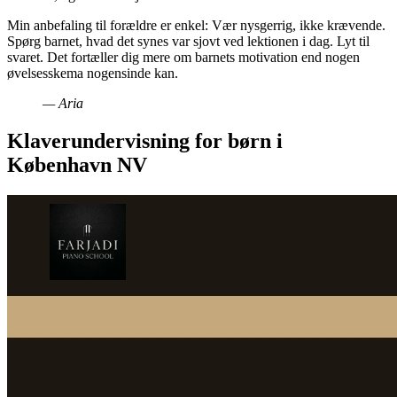
Min anbefaling til forældre er enkel: Vær nysgerrig, ikke krævende.
Spørg barnet, hvad det synes var sjovt ved lektionen i dag. Lyt til
svaret. Det fortæller dig mere om barnets motivation end nogen
øvelsesskema nogensinde kan.
— Aria
Klaverundervisning for børn i
København NV