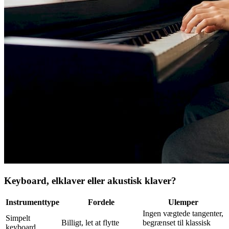
Keyboard, elklaver eller akustisk klaver?
Instrumenttype
Fordele
Ulemper
Ingen vægtede tangenter,
Simpelt
Billigt, let at flytte
begrænset til klassisk
keyboard