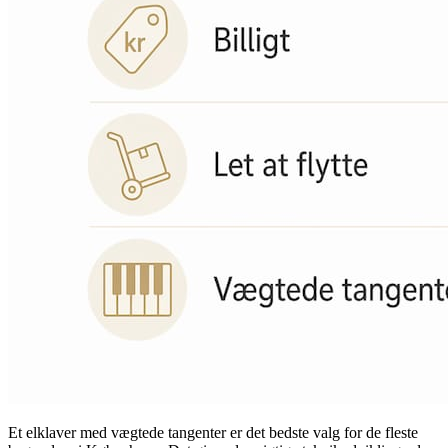
Et elklaver med vægtede tangenter er det bedste valg for de fleste